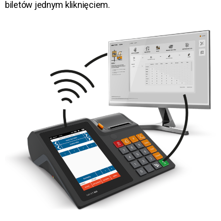
biletów jednym kliknięciem.