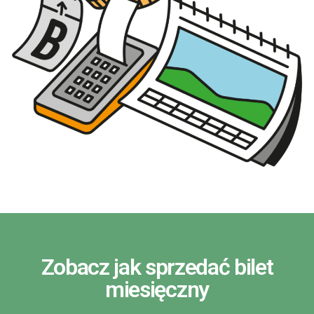
Zobacz jak sprzedać bilet
miesięczny