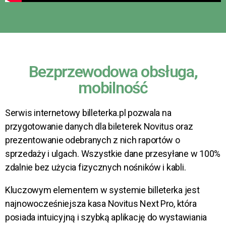
Bezprzewodowa obsługa,
mobilność
Serwis internetowy billeterka.pl pozwala na
przygotowanie danych dla bileterek Novitus oraz
prezentowanie odebranych z nich raportów o
sprzedaży i ulgach. Wszystkie dane przesyłane w 100%
zdalnie bez użycia fizycznych nośników i kabli.
Kluczowym elementem w systemie billeterka jest
najnowocześniejsza kasa Novitus Next Pro, która
posiada intuicyjną i szybką aplikację do wystawiania