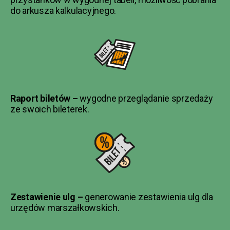
do arkusza kalkulacyjnego.
Raport biletów –
wygodne przeglądanie sprzedaży
ze swoich bileterek.
Zestawienie ulg –
generowanie zestawienia ulg dla
urzędów marszałkowskich.