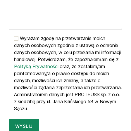
Wyrażam zgodę na przetwarzanie moich
danych osobowych zgodnie z ustawą o ochronie
danych osobowych, w celu przesłania mi informacji
handlowej. Potwierdzam, że zapoznałem/am się z
Polityką Prywatności
oraz, że zostałem/am
poinformowany/a o prawie dostępu do moich
danych, możliwości ich zmiany, a także o
możliwości żądania zaprzestania ich przetwarzania.
Administratorem danych jest PROTEUSS sp. z o.o.
z siedzibą przy ul. Jana Kilińskiego 58 w Nowym
Sączu.