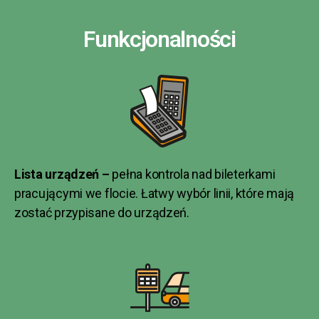
Funkcjonalności
Lista urządzeń –
pełna kontrola nad bileterkami
pracującymi we flocie. Łatwy wybór linii, które mają
zostać przypisane do urządzeń.