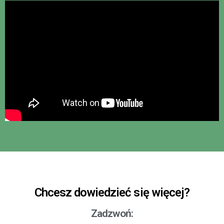
Chcesz dowiedzieć się więcej?
Zadzwoń: