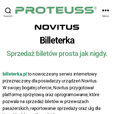
Search
Menu
Billeterka
Sprzedaż biletów prosta jak nigdy.
billeterka.pl
to nowoczesny serwis internetowy
przeznaczony dla posiadaczy urządzeń Novitus.
W swojej bogatej ofercie, Novitus przygotował
platformę sprzętową oraz oprogramowanie, które
pozwala na sprzedaż biletów w przewozach
pasażerskich, raportowanie sprzedaży oraz ulg dla