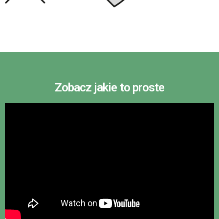
Zobacz jakie to proste