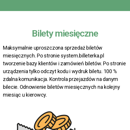
Bilety miesięczne
Maksymalnie uproszczona sprzedaż biletów
miesięcznych. Po stronie system.billeterka.pl
tworzenie bazy klientów i zamówień biletów. Po stronie
urządzenia tylko odczyt kodu i wydruk biletu. 100 %
zdalna komunikacja. Kontrola przejazdów na danym
bilecie. Odnowienie biletów miesięcznych na kolejny
miesiąc u kierowcy.