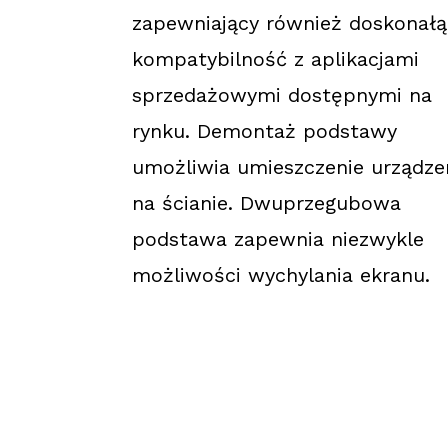
zapewniający również doskonałą
kompatybilność z aplikacjami
sprzedażowymi dostępnymi na
rynku. Demontaż podstawy
umożliwia umieszczenie urządze
na ścianie. Dwuprzegubowa
podstawa zapewnia niezwykle
możliwości wychylania ekranu.