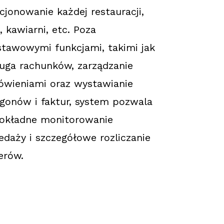
cjonowanie każdej restauracji,
, kawiarni, etc. Poza
tawowymi funkcjami, takimi jak
uga rachunków, zarządzanie
wieniami oraz wystawianie
gonów i faktur, system pozwala
okładne monitorowanie
edaży i szczegółowe rozliczanie
erów.