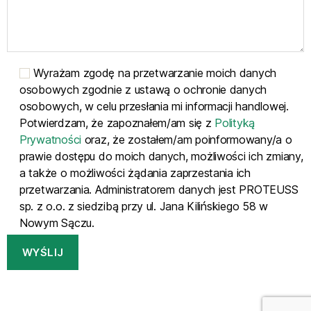
Wyrażam zgodę na przetwarzanie moich danych
osobowych zgodnie z ustawą o ochronie danych
osobowych, w celu przesłania mi informacji handlowej.
Potwierdzam, że zapoznałem/am się z
Polityką
Prywatności
oraz, że zostałem/am poinformowany/a o
prawie dostępu do moich danych, możliwości ich zmiany,
a także o możliwości żądania zaprzestania ich
przetwarzania. Administratorem danych jest PROTEUSS
sp. z o.o. z siedzibą przy ul. Jana Kilińskiego 58 w
Nowym Sączu.