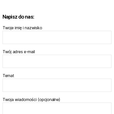
Napisz do nas:
Twoje imię i nazwisko
Twój adres e-mail
Temat
Twoja wiadomości (opcjonalne)