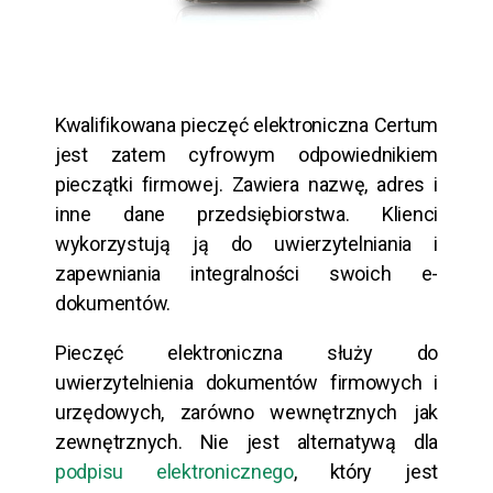
Kwalifikowana pieczęć elektroniczna Certum
jest zatem cyfrowym odpowiednikiem
pieczątki firmowej. Zawiera nazwę, adres i
inne dane przedsiębiorstwa. Klienci
wykorzystują ją do uwierzytelniania i
zapewniania integralności swoich e-
dokumentów.
Pieczęć elektroniczna służy do
uwierzytelnienia dokumentów firmowych i
urzędowych, zarówno wewnętrznych jak
zewnętrznych. Nie jest alternatywą dla
podpisu elektronicznego
, który jest