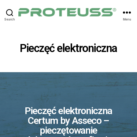
Search
Menu
Pieczęć elektroniczna
Pieczęć elektroniczna
Certum by Asseco –
pieczętowanie