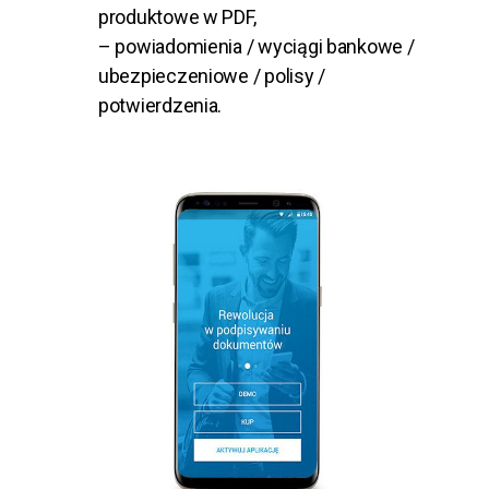
produktowe w PDF,
– powiadomienia / wyciągi bankowe /
ubezpieczeniowe / polisy /
potwierdzenia.