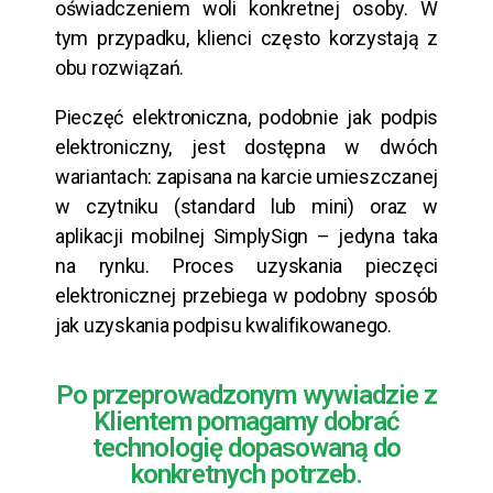
oświadczeniem woli konkretnej osoby. W
tym przypadku, klienci często korzystają z
obu rozwiązań.
Pieczęć elektroniczna, podobnie jak podpis
elektroniczny, jest dostępna w dwóch
wariantach: zapisana na karcie umieszczanej
w czytniku (standard lub mini) oraz w
aplikacji mobilnej SimplySign – jedyna taka
na rynku. Proces uzyskania pieczęci
elektronicznej przebiega w podobny sposób
jak uzyskania podpisu kwalifikowanego.
Po przeprowadzonym wywiadzie z
Klientem pomagamy dobrać
technologię dopasowaną do
konkretnych potrzeb.